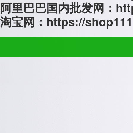
阿里巴巴国内批发网：
ht
淘宝网：
https://shop11