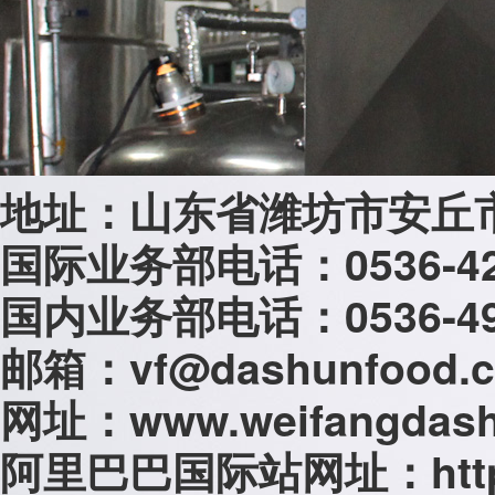
潍坊大顺食品有限公
地址：山东省潍坊市安丘市
国际业务部电话：0536-4269
国内业务部电话：0536-493
邮箱：vf@dashunfood.
网址：www.weifangdash
阿里巴巴国际站网址：http://d