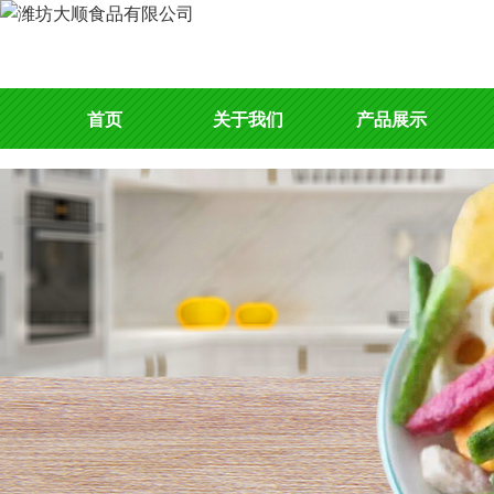
首页
关于我们
产品展示