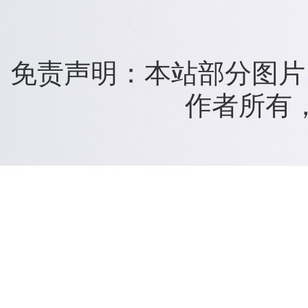
免责声明：本站部分图片
作者所有